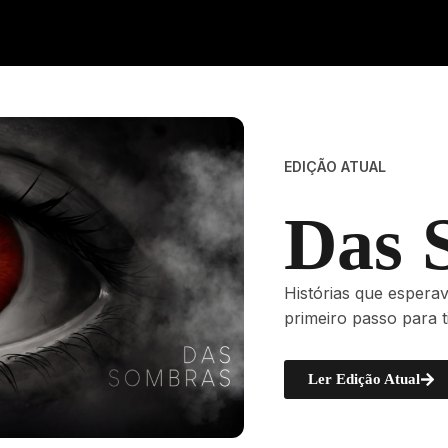
EDIÇÃO ATUAL
Das 
Histórias que espera
primeiro passo para 
Ler Edição Atual