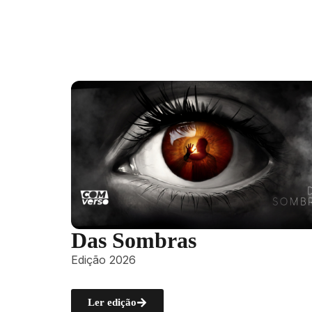
Das Sombras
Edição 2026
Ler edição